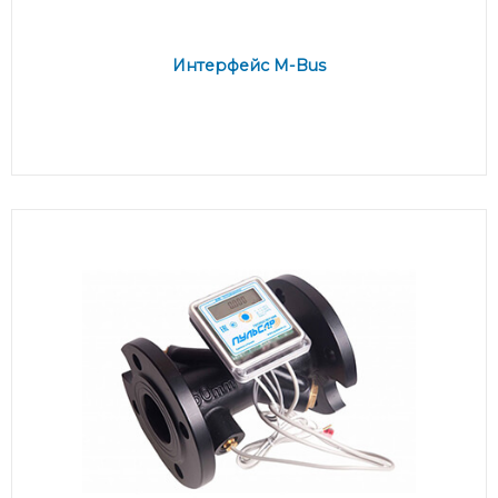
Интерфейс M-Bus