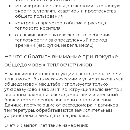
мотивирование жильцов экономить тепловую
энергию, утеплять квартиры и пространства
общего пользования;
контроль параметров объема и расхода
теплового носителя;
отслеживание фактического потребления
теплоэнергии за определенный период
времени (час, сутки, неделя, месяц).
На что обратить внимание при покупке
общедомовых теплосчетчиков
В зависимости от конструкции расходомера счетчик
тепла может быть механическим и ультразвуковым, в
общедомовом масштабе используется только
ультразвуковой вариант. Конструкция включает три
основных элемента: расходомер, вычислительный
блок и термопреобразователи сопротивления.
Данные, поступающие от расходомера и датчиков
температуры, обрабатываются вычислительным
устройством и выводятся на дисплей.
Счетчик выполняет такие измерения: