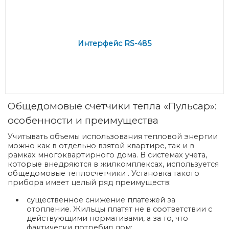
Интерфейс RS-485
Общедомовые счетчики тепла «Пульсар»:
особенности и преимущества
Учитывать объемы использования тепловой энергии
можно как в отдельно взятой квартире, так и в
рамках многоквартирного дома. В системах учета,
которые внедряются в жилкомплексах, используется
общедомовые теплосчетчики . Установка такого
прибора имеет целый ряд преимуществ:
существенное снижение платежей за
отопление. Жильцы платят не в соответствии с
действующими нормативами, а за то, что
фактически потребил дом;