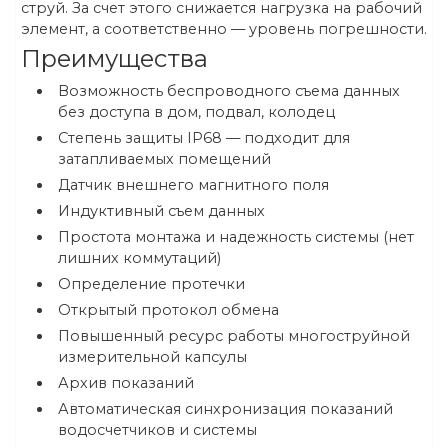
струй. За счет этого снижается нагрузка на рабочий
элемент, а соответственно — уровень погрешности.
Преимущества
Возможность беспроводного съема данных
без доступа в дом, подвал, колодец
Степень защиты IP68 — подходит для
затапливаемых помещений
Датчик внешнего магнитного поля
Индуктивный съем данных
Простота монтажа и надежность системы (нет
лишних коммутаций)
Определение протечки
Открытый протокол обмена
Повышенный ресурс работы многоструйной
измерительной капсулы
Архив показаний
Автоматическая синхронизация показаний
водосчетчиков и системы