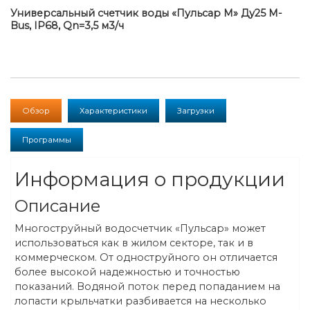
Универсальный счетчик воды «Пульсар М» Ду25 M-
Bus, IP68, Qn=3,5 м3/ч
Обзор
Характеристики
Загрузки
Программы
Информация о продукции
Описание
Многоструйный водосчетчик «Пульсар» может
использоваться как в жилом секторе, так и в
коммерческом. От одноструйного он отличается
более высокой надежностью и точностью
показаний. Водяной поток перед попаданием на
лопасти крыльчатки разбивается на несколько