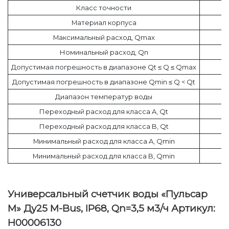
Класс точности
Материал корпуса
Максимальный расход, Qmax
Номинальный расход, Qn
Допустимая погрешность в диапазоне Qt ≤ Q ≤ Qmax
Допустимая погрешность в диапазоне Qmin ≤ Q < Qt
Диапазон температур воды
Переходный расход для класса A, Qt
Переходный расход для класса B, Qt
Минимальный расход для класса A, Qmin
Минимальный расход для класса B, Qmin
Универсальный счетчик воды «Пульсар
М» Ду25 M-Bus, IP68, Qn=3,5 м3/ч Артикул:
H00006130