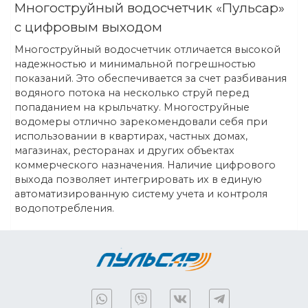
Многоструйный водосчетчик «Пульсар»
с цифровым выходом
Многоструйный водосчетчик отличается высокой
надежностью и минимальной погрешностью
показаний. Это обеспечивается за счет разбивания
водяного потока на несколько струй перед
попаданием на крыльчатку. Многоструйные
водомеры отлично зарекомендовали себя при
использовании в квартирах, частных домах,
магазинах, ресторанах и других объектах
коммерческого назначения. Наличие цифрового
выхода позволяет интегрировать их в единую
автоматизированную систему учета и контроля
водопотребления.