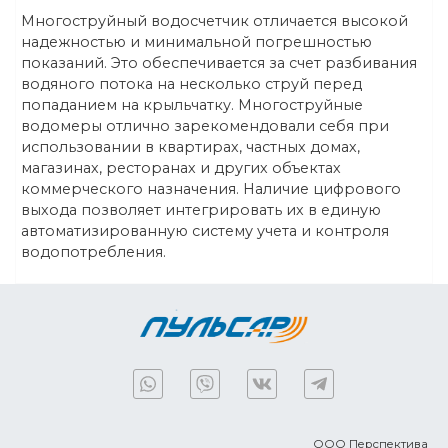
Многоструйный водосчетчик отличается высокой
надежностью и минимальной погрешностью
показаний. Это обеспечивается за счет разбивания
водяного потока на несколько струй перед
попаданием на крыльчатку. Многоструйные
водомеры отлично зарекомендовали себя при
использовании в квартирах, частных домах,
магазинах, ресторанах и других объектах
коммерческого назначения. Наличие цифрового
выхода позволяет интегрировать их в единую
автоматизированную систему учета и контроля
водопотребления.
ООО Перспектива