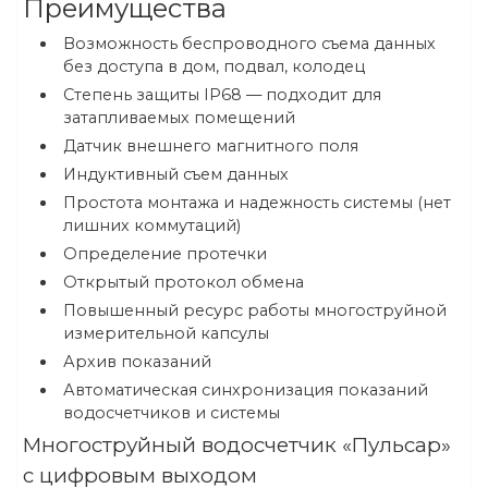
Преимущества
Возможность беспроводного съема данных
без доступа в дом, подвал, колодец
Степень защиты IP68 — подходит для
затапливаемых помещений
Датчик внешнего магнитного поля
Индуктивный съем данных
Простота монтажа и надежность системы (нет
лишних коммутаций)
Определение протечки
Открытый протокол обмена
Повышенный ресурс работы многоструйной
измерительной капсулы
Архив показаний
Автоматическая синхронизация показаний
водосчетчиков и системы
Многоструйный водосчетчик «Пульсар»
с цифровым выходом