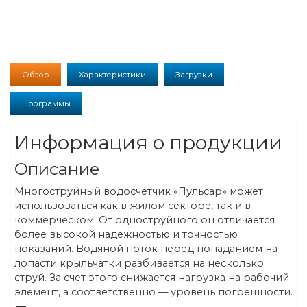
Обзор
Характеристики
Загрузки
Программы
Информация о продукции
Описание
Многоструйный водосчетчик «Пульсар» может
использоваться как в жилом секторе, так и в
коммерческом. От одноструйного он отличается
более высокой надежностью и точностью
показаний. Водяной поток перед попаданием на
лопасти крыльчатки разбивается на несколько
струй. За счет этого снижается нагрузка на рабочий
элемент, а соответственно — уровень погрешности.