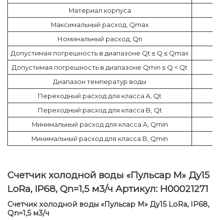
Материал корпуса
Максимальный расход, Qmax
Номинальный расход, Qn
Допустимая погрешность в диапазоне Qt ≤ Q ≤ Qmax
Допустимая погрешность в диапазоне Qmin ≤ Q < Qt
Диапазон температур воды
Переходный расход для класса A, Qt
Переходный расход для класса B, Qt
Минимальный расход для класса A, Qmin
Минимальный расход для класса B, Qmin
Счетчик холодной воды «Пульсар М» Ду15
LoRa, IP68, Qn=1,5 м3/ч Артикул: Н00021271
Счетчик холодной воды «Пульсар М» Ду15 LoRa, IP68,
Qn=1,5 м3/ч