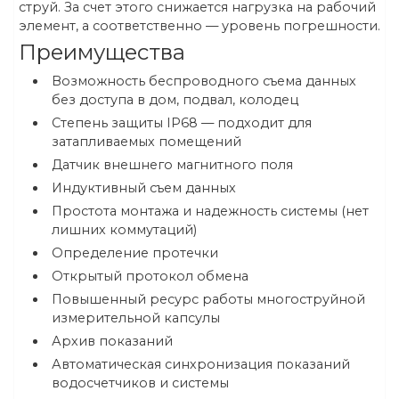
струй. За счет этого снижается нагрузка на рабочий
элемент, а соответственно — уровень погрешности.
Преимущества
Возможность беспроводного съема данных
без доступа в дом, подвал, колодец
Степень защиты IP68 — подходит для
затапливаемых помещений
Датчик внешнего магнитного поля
Индуктивный съем данных
Простота монтажа и надежность системы (нет
лишних коммутаций)
Определение протечки
Открытый протокол обмена
Повышенный ресурс работы многоструйной
измерительной капсулы
Архив показаний
Автоматическая синхронизация показаний
водосчетчиков и системы