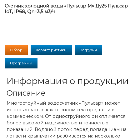
Счетчик холодной воды «Пульсар М» Ду25 Пульсар
IoT, IP68, Qn=3,5 м3/ч
Обзор
Характеристики
Загрузки
Программы
Информация о продукции
Описание
Многоструйный водосчетчик «Пульсар» может
использоваться как в жилом секторе, так и в
коммерческом. От одноструйного он отличается
более высокой надежностью и точностью
показаний. Водяной поток перед попаданием на
лопасти крыльчатки разбивается на несколько