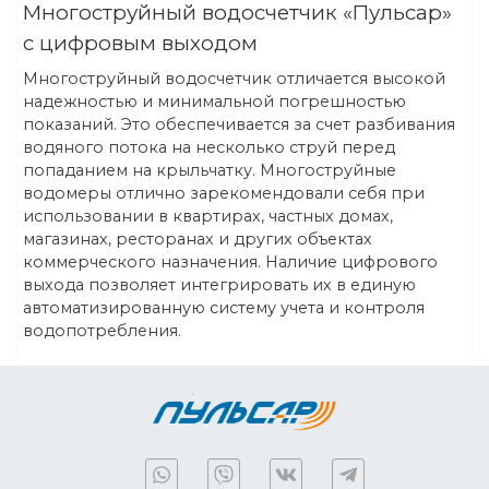
Многоструйный водосчетчик «Пульсар»
с цифровым выходом
Многоструйный водосчетчик отличается высокой
надежностью и минимальной погрешностью
показаний. Это обеспечивается за счет разбивания
водяного потока на несколько струй перед
попаданием на крыльчатку. Многоструйные
водомеры отлично зарекомендовали себя при
использовании в квартирах, частных домах,
магазинах, ресторанах и других объектах
коммерческого назначения. Наличие цифрового
выхода позволяет интегрировать их в единую
автоматизированную систему учета и контроля
водопотребления.