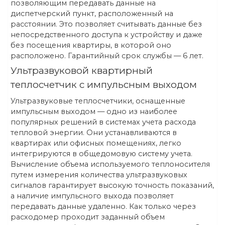
позволяющим передавать данные на
диспетчерский пункт, расположенный на
расстоянии. Это позволяет считывать данные без
непосредственного доступа к устройству и даже
без посещения квартиры, в которой оно
расположено. Гарантийный срок службы — 6 лет.
Ультразвуковой квартирный
теплосчетчик с импульсным выходом
Ультразвуковые теплосчетчики, оснащенные
импульсным выходом — одно из наиболее
популярных решений в системах учета расхода
тепловой энергии. Они устанавливаются в
квартирах или офисных помещениях, легко
интегрируются в общедомовую систему учета.
Вычисление объема используемого теплоносителя
путем измерения количества ультразвуковых
сигналов гарантирует высокую точность показаний,
а наличие импульсного выхода позволяет
передавать данные удаленно. Как только через
расходомер проходит заданный объем