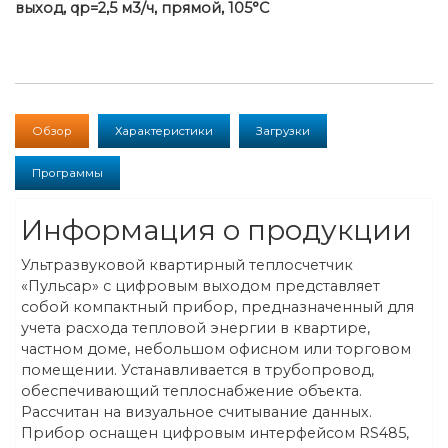
выход, qp=2,5 м3/ч, прямой, 105°C
Обзор
Характеристики
Загрузки
Программы
Информация о продукции
Ультразвуковой квартирный теплосчетчик
«Пульсар» с цифровым выходом представляет
собой компактный прибор, предназначенный для
учета расхода тепловой энергии в квартире,
частном доме, небольшом офисном или торговом
помещении. Устанавливается в трубопровод,
обеспечивающий теплоснабжение объекта.
Рассчитан на визуальное считывание данных.
Прибор оснащен цифровым интерфейсом RS485,