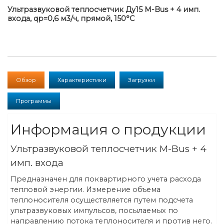
Ультразвуковой теплосчетчик Ду15 M-Bus + 4 имп.
входа, qp=0,6 м3/ч, прямой, 150°C
Обзор
Характеристики
Загрузки
Программы
Информация о продукции
Ультразвуковой теплосчетчик M-Bus + 4
имп. входа
Предназначен для поквартирного учета расхода
тепловой энергии. Измерение объема
теплоносителя осуществляется путем подсчета
ультразвуковых импульсов, посылаемых по
направлению потока теплоносителя и против него.